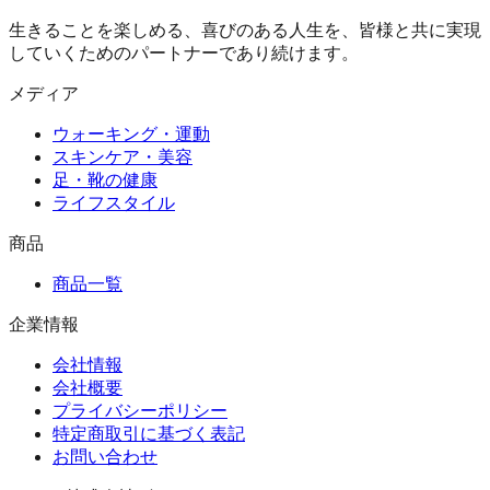
生きることを楽しめる、喜びのある人生を、皆様と共に実現
していくためのパートナーであり続けます。
メディア
ウォーキング・運動
スキンケア・美容
足・靴の健康
ライフスタイル
商品
商品一覧
企業情報
会社情報
会社概要
プライバシーポリシー
特定商取引に基づく表記
お問い合わせ